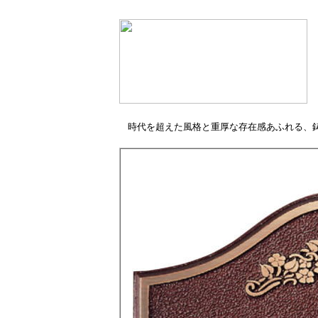
時代を超えた風格と重厚な存在感あふれる、鋳