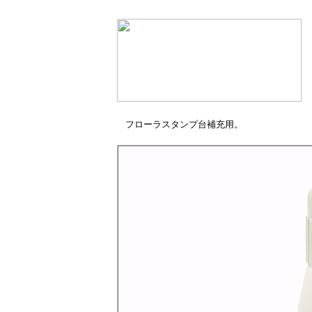
フローラスタンプ台補充用。